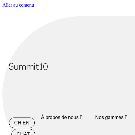
Aller au contenu
À propos de nous
Nos gammes
CHIEN
CHAT