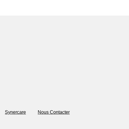
Synercare
Nous Contacter