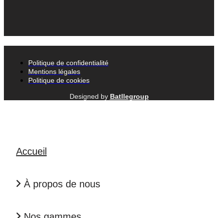
Politique de confidentialité
Mentions légales
Politique de cookies
Designed by
Batllegroup
Accueil
À propos de nous
Nos gammes