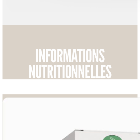
INFORMATIONS
NUTRITIONNELLES