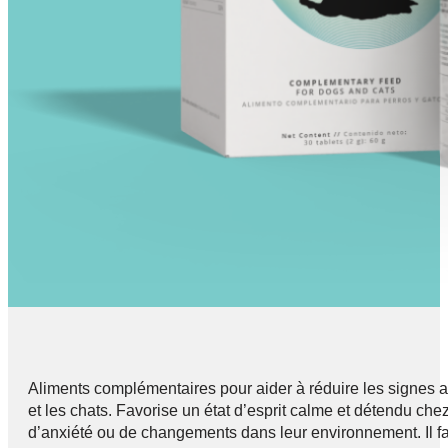
Aliments complémentaires pour aider à réduire les signes as
et les chats. Favorise un état d’esprit calme et détendu chez
d’anxiété ou de changements dans leur environnement. Il fa