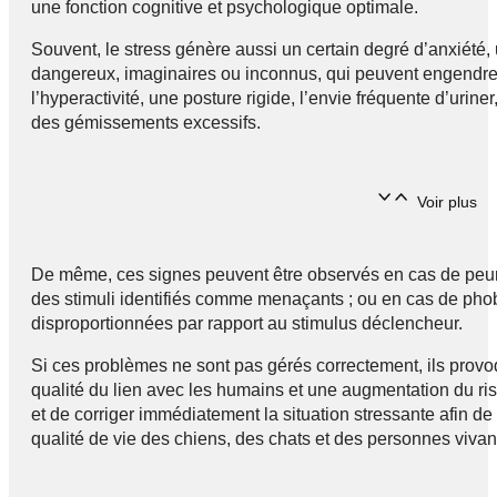
une fonction cognitive et psychologique optimale.
Souvent, le stress génère aussi un certain degré d’anxiété, 
dangereux, imaginaires ou inconnus, qui peuvent engendrer
l’hyperactivité, une posture rigide, l’envie fréquente d’urine
des gémissements excessifs.
Voir plus
De même, ces signes peuvent être observés en cas de peur, 
des stimuli identifiés comme menaçants ; ou en cas de phob
disproportionnées par rapport au stimulus déclencheur.
Si ces problèmes ne sont pas gérés correctement, ils provo
qualité du lien avec les humains et une augmentation du risq
et de corriger immédiatement la situation stressante afin de 
qualité de vie des chiens, des chats et des personnes vivant