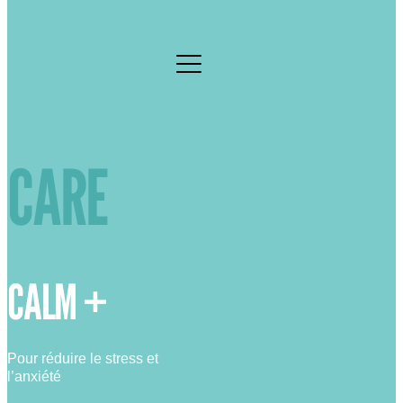
CARE
CALM +
Pour réduire le stress et
l’anxiété