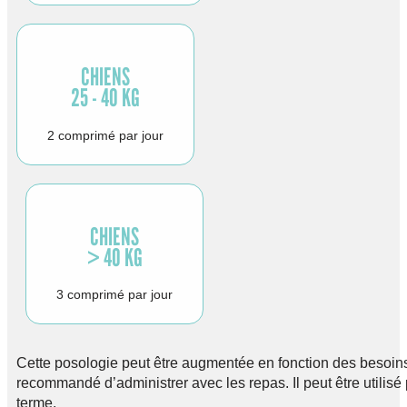
CHIENS
25 - 40 KG
2 comprimé par jour
CHIENS
> 40 KG
3 comprimé par jour
Cette posologie peut être augmentée en fonction des besoins 
recommandé d’administrer avec les repas. Il peut être utilis
terme.