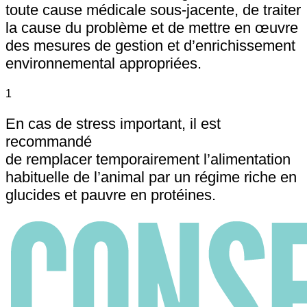
toute cause médicale sous-jacente, de traiter
la cause du problème et de mettre en œuvre
des mesures de gestion et d’enrichissement
environnemental appropriées.
1
En cas de stress important, il est
recommandé
de remplacer temporairement l’alimentation
habituelle de l’animal par un régime riche en
glucides et pauvre en protéines.