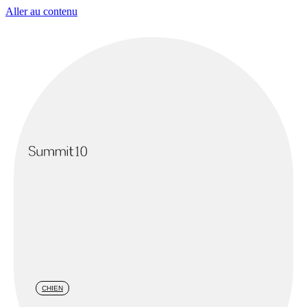
Aller au contenu
CHIEN