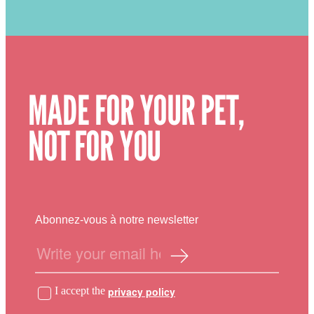
MADE FOR YOUR PET,
NOT FOR YOU
Abonnez-vous à notre newsletter
I accept the
privacy policy