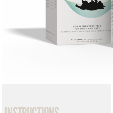
INSTRUCTIONS