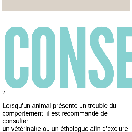
2
Lorsqu’un animal présente un trouble du
comportement, il est recommandé de
consulter
un vétérinaire ou un éthologue afin d’exclure