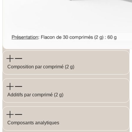
Composition par comprimé (2 g)
Additifs par comprimé (2 g)
Composants analytiques