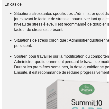
En cas de :
Situations stressantes spécifiques : Administrer quot
jours avant le facteur de stress et poursuivre tant que c
niveau de stress élevé, il est recommandé de doubler la 
facteur de stress est présent.
Situations de stress chronique : Administrer quotidie
persistent.
Soutien pour travailler sur la modification du comporte
Administrer quotidiennement pendant le travail de mod
Durant les premières semaines, la dose quotidienne p
Ensuite, il est recommandé de réduire progressivement a