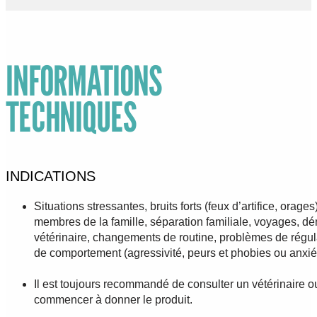
INFORMATIONS
TECHNIQUES
INDICATIONS
Situations stressantes, bruits forts (feux d’artifice, orag
membres de la famille, séparation familiale, voyages, d
vétérinaire, changements de routine, problèmes de régu
de comportement (agressivité, peurs et phobies ou anxié
Il est toujours recommandé de consulter un vétérinaire 
commencer à donner le produit.