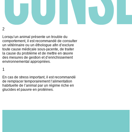
2
Lorsqu’un animal présente un trouble du
comportement, il est recommandé de consulter
un vétérinaire ou un éthologue afin d’exclure
toute cause médicale sous-jacente, de traiter
la cause du problème et de mettre en œuvre
des mesures de gestion et d’enrichissement
environnemental appropriées.
1
En cas de stress important, il est recommandé
de remplacer temporairement l’alimentation
habituelle de l’animal par un régime riche en
glucides et pauvre en protéines.