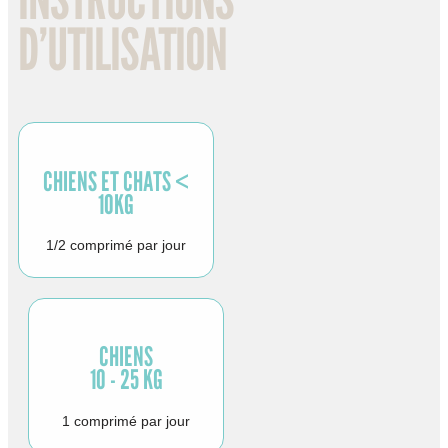
D’UTILISATION
CHIENS ET CHATS <
10KG
1/2 comprimé par jour
CHIENS
10 - 25 KG
1 comprimé par jour