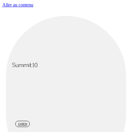
Aller au contenu
CHIEN