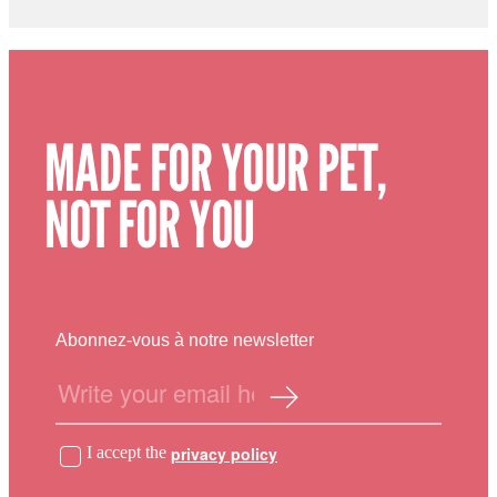
MADE FOR YOUR PET,
NOT FOR YOU
Abonnez-vous à notre newsletter
I accept the
privacy policy