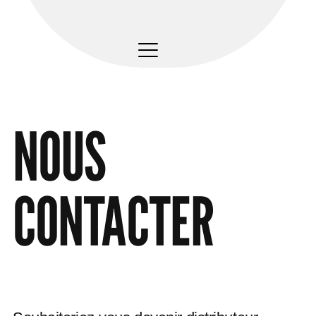
NOUS
CONTACTER