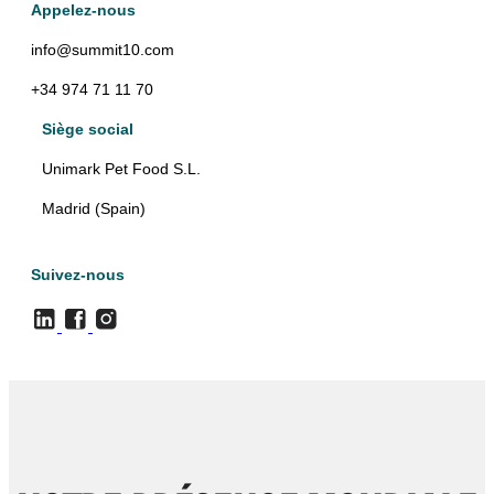
Appelez-nous
info@summit10.com
+34 974 71 11 70
Siège social
Unimark Pet Food S.L.
Madrid (Spain)
Suivez-nous