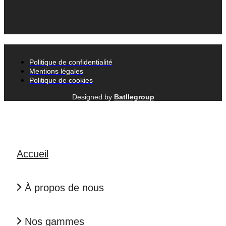
Politique de confidentialité
Mentions légales
Politique de cookies
Designed by
Batllegroup
Accueil
À propos de nous
Nos gammes