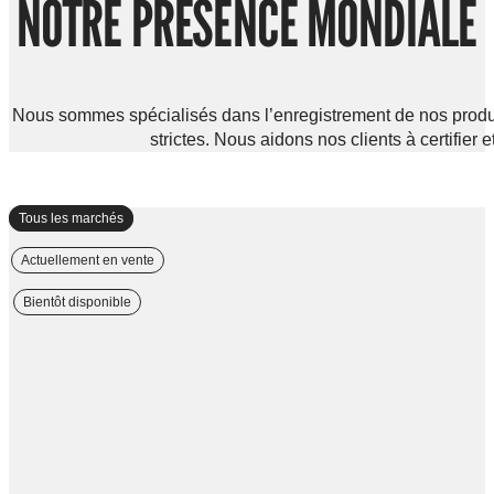
NOTRE PRÉSENCE MONDIALE
Nous sommes spécialisés dans l’enregistrement de nos produi
strictes. Nous aidons nos clients à certifier 
Tous les marchés
Actuellement en vente
Bientôt disponible