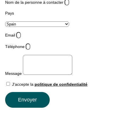
Nom de la personne à contacter
Pays
Email
Téléphone
Message
J'accepte la
politique de confidentialité
Envoyer