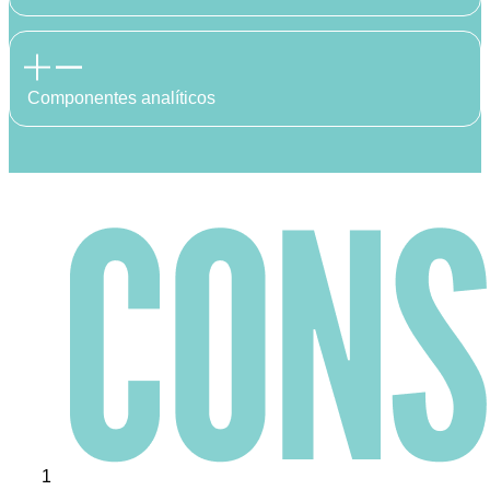
Componentes analíticos
1