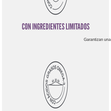
CON INGREDIENTES LIMITADOS
Garantizan una