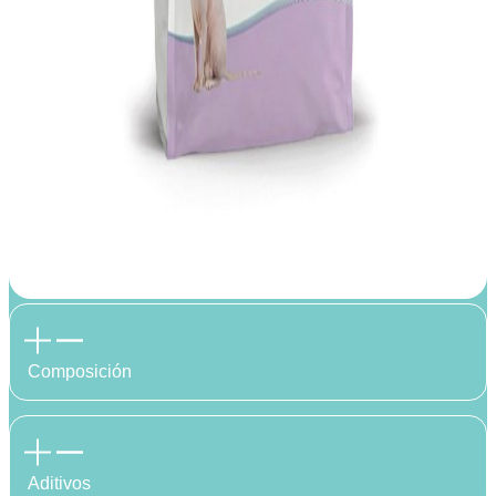
Composición
Aditivos