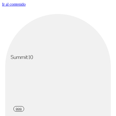
Ir al contenido
DOG