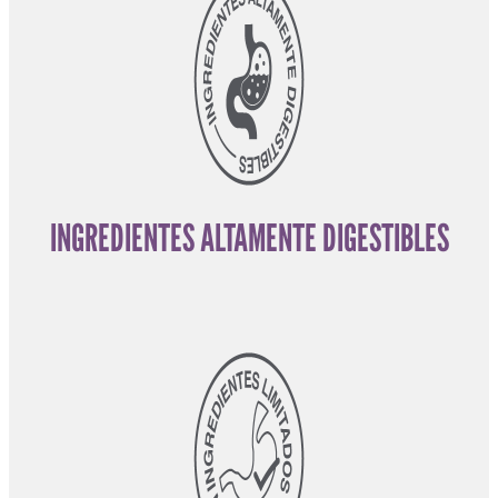
INGREDIENTES ALTAMENTE DIGESTIBLES