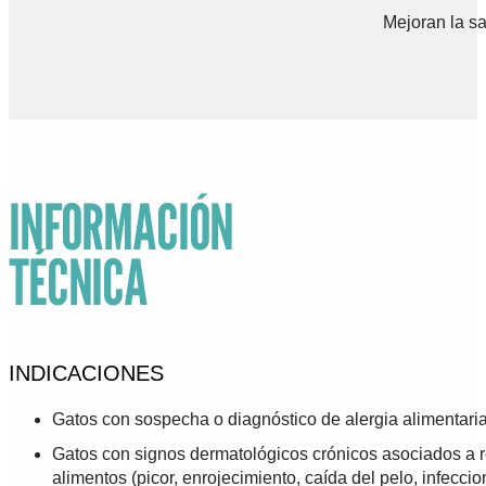
Mejoran la sal
INFORMACIÓN
TÉCNICA
INDICACIONES
Gatos con sospecha o diagnóstico de alergia alimentaria
Gatos con signos dermatológicos crónicos asociados a 
alimentos (picor, enrojecimiento, caída del pelo, infeccio