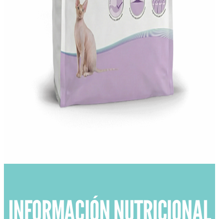
INFORMACIÓN NUTRICIONAL