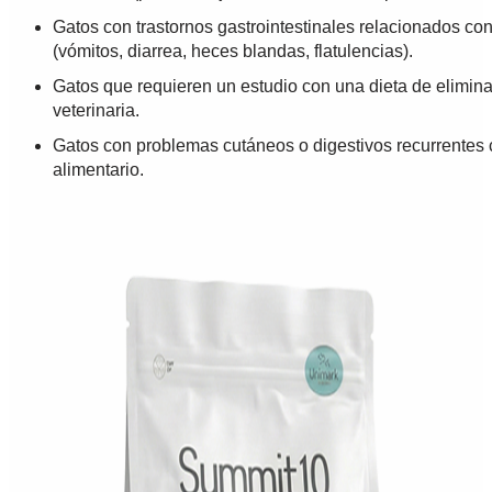
Gatos con trastornos gastrointestinales relacionados con
(vómitos, diarrea, heces blandas, flatulencias).
Gatos que requieren un estudio con una dieta de elimina
veterinaria.
Gatos con problemas cutáneos o digestivos recurrentes
alimentario.