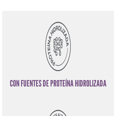
CON FUENTES DE PROTEÍNA HIDROLIZADA