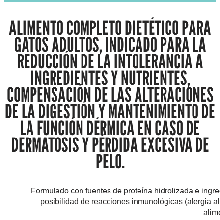
ALIMENTO COMPLETO DIETÉTICO PARA
GATOS ADULTOS, INDICADO PARA LA
REDUCCIÓN DE LA INTOLERANCIA A
INGREDIENTES Y NUTRIENTES,
COMPENSACIÓN DE LAS ALTERACIONES
DE LA DIGESTIÓN Y MANTENIMIENTO DE
LA FUNCIÓN DÉRMICA EN CASO DE
DERMATOSIS Y PÉRDIDA EXCESIVA DE
PELO.
Formulado con fuentes de proteína hidrolizada e ingr
posibilidad de reacciones inmunológicas (alergia al
alime