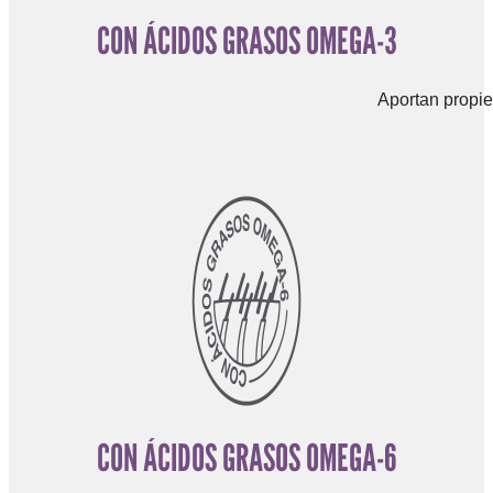
CON ÁCIDOS GRASOS OMEGA-3
Aportan propie
CON ÁCIDOS GRASOS OMEGA-6