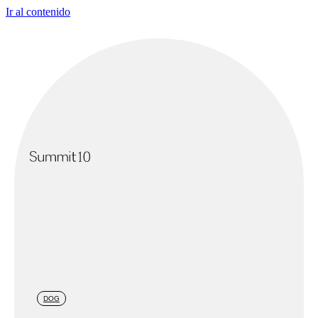
Ir al contenido
DOG