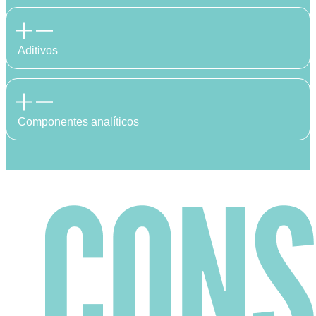
Aditivos
Componentes analíticos