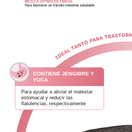
MEZCLA ÓPTIMA DE FIBRAS
Para favorecer un tránsito intestinal saludable.
CONTIENE JENGIBRE Y
YUCA
Para ayudar a aliviar el malestar
estomacal y reducir las
flatulencias, respectivamente