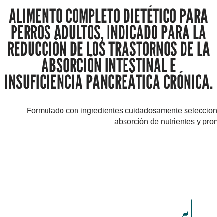
ALIMENTO COMPLETO DIETÉTICO PARA
PERROS ADULTOS, INDICADO PARA LA
REDUCCIÓN DE LOS TRASTORNOS DE LA
ABSORCIÓN INTESTINAL E
INSUFICIENCIA PANCREÁTICA CRÓNICA.
Formulado con ingredientes cuidadosamente seleccionados
absorción de nutrientes y prom