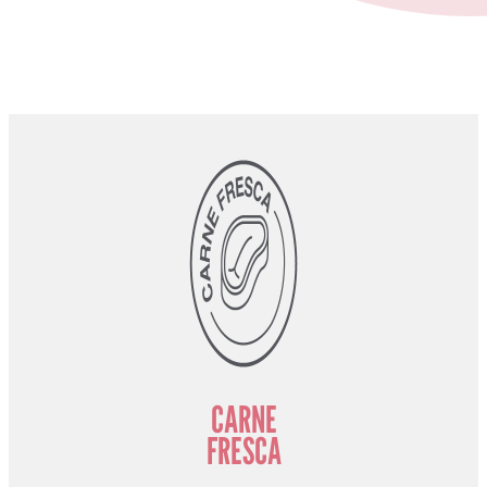
CARNE
FRESCA