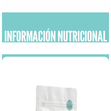
INFORMACIÓN NUTRICIONAL