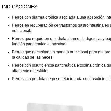
INDICACIONES
Perros con diarrea crónica asociada a una absorción intes
Perros en recuperación de trastornos gastrointestinale
nutricional.
Perros que requieren una dieta altamente digestiva y baj
función pancreática e intestinal.
Perros que necesitan un manejo nutricional para mejorar
la calidad de las heces.
Perros con insuficiencia pancreática exocrina crónica qu
altamente digestible.
Perros con pérdida de peso relacionada con insuficienci