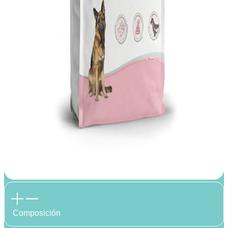
Composición