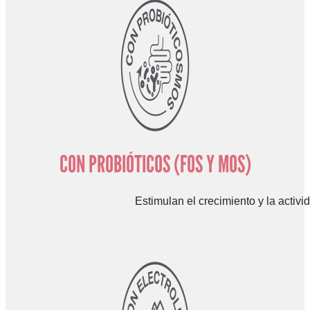
CON PROBIÓTICOS (FOS Y MOS)
Estimulan el crecimiento y la activi