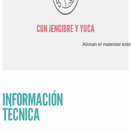
CON JENGIBRE Y YUCA
Alivian el malestar est
INFORMACIÓN
TÉCNICA