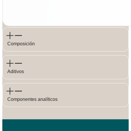
Composición
Aditivos
Componentes analíticos