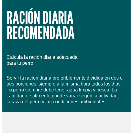
RACIÓN DIARIA
RECOMENDADA
Calcula la ración diaria adecuada
para tu perro
Servir la ración diaria preferiblemente dividida en dos o
tres porciones, siempre a la misma hora todos los días.
Tu perro siempre debe tener agua limpia y fresca. La
cantidad de alimento puede variar según la actividad,
la raza del perro y las condiciones ambientales.