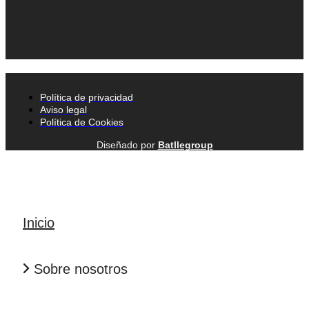
Política de privacidad
Aviso legal
Política de Cookies
Diseñado por
Batllegroup
Inicio
Sobre nosotros