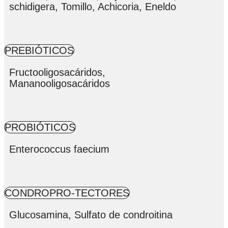
schidigera, Tomillo, Achicoria, Eneldo
PREBIÓTICOS
Fructooligosacáridos,
Mananooligosacáridos
PROBIÓTICOS
Enterococcus faecium
CONDROPRO-TECTORES
Glucosamina, Sulfato de condroitina