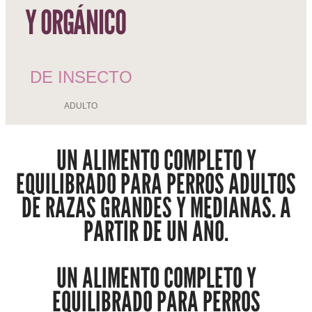
Y ORGÁNICO
DE INSECTO
ADULTO
UN ALIMENTO COMPLETO Y
EQUILIBRADO PARA PERROS ADULTOS
DE RAZAS GRANDES Y MEDIANAS. A
PARTIR DE UN AÑO.
UN ALIMENTO COMPLETO Y
EQUILIBRADO PARA PERROS