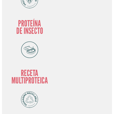
PROTEÍNA
DE INSECTO
RECETA
MULTIPROTEICA