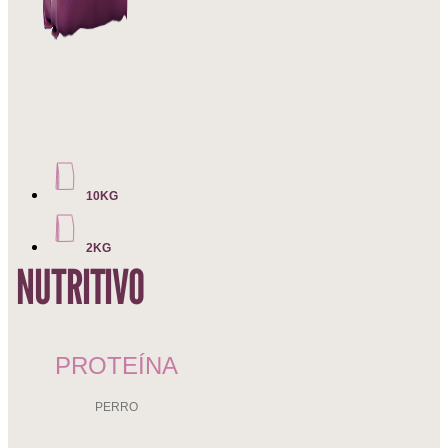
10KG
2KG
NUTRITIVO
PROTEÍNA
PERRO