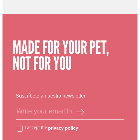
MADE FOR YOUR PET,
NOT FOR YOU
Suscríbete a nuestra newsletter
I accept the
privacy policy