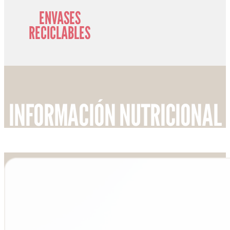
ENVASES
RECICLABLES
INFORMACIÓN NUTRICIONAL