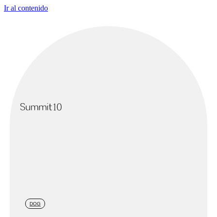
Ir al contenido
DOG