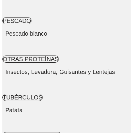
PESCADO
Pescado blanco
OTRAS PROTEÍNAS
Insectos, Levadura, Guisantes y Lentejas
TUBÉRCULOS
Patata