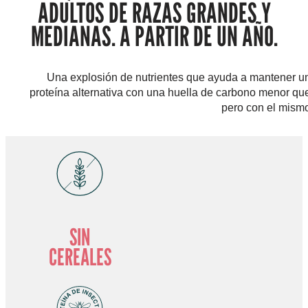
ADULTOS DE RAZAS GRANDES Y
MEDIANAS. A PARTIR DE UN AÑO.
Una explosión de nutrientes que ayuda a mantener un
proteína alternativa con una huella de carbono menor que
pero con el mismo 
SIN
CEREALES