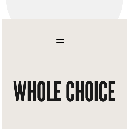
WHOLE CHOICE