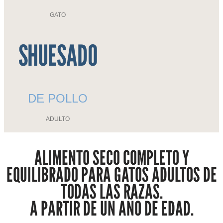
GATO
SHUESADO
DE POLLO
ADULTO
ALIMENTO SECO COMPLETO Y
EQUILIBRADO PARA GATOS ADULTOS DE
TODAS LAS RAZAS.
A PARTIR DE UN AÑO DE EDAD.