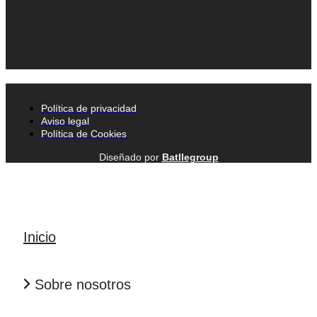
Política de privacidad
Aviso legal
Política de Cookies
Diseñado por
Batllegroup
Inicio
Sobre nosotros