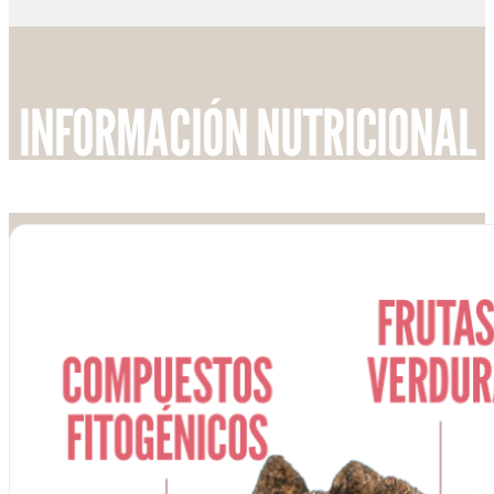
INFORMACIÓN NUTRICIONAL