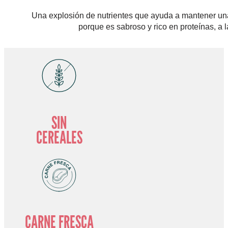
Una explosión de nutrientes que ayuda a mantener una b
porque es sabroso y rico en proteínas, a l
SIN
CEREALES
CARNE FRESCA