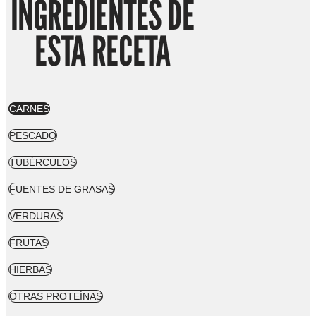
INGREDIENTES DE
ESTA RECETA
CARNES
PESCADO
TUBÉRCULOS
FUENTES DE GRASAS
VERDURAS
FRUTAS
HIERBAS
OTRAS PROTEÍNAS