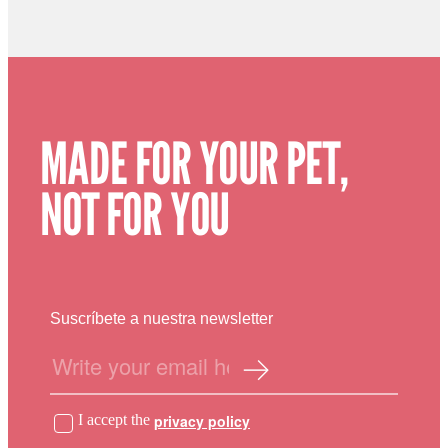
MADE FOR YOUR PET,
NOT FOR YOU
Suscríbete a nuestra newsletter
I accept the
privacy policy