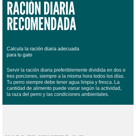
RACIÓN DIARIA
RECOMENDADA
Calcula la ración diaria adecuada
para tu gato
Servir la ración diaria preferiblemente dividida en dos o
tres porciones, siempre a la misma hora todos los días.
Tu perro siempre debe tener agua limpia y fresca. La
cantidad de alimento puede variar según la actividad,
la raza del perro y las condiciones ambientales.