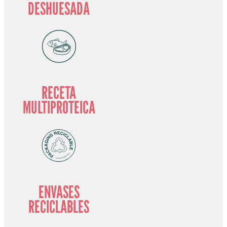
DESHUESADA
RECETA
MULTIPROTEICA
ENVASES
RECICLABLES