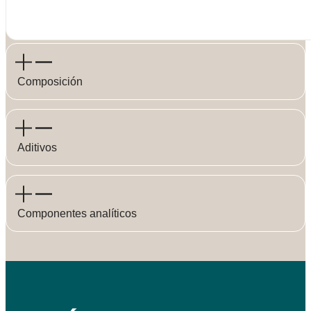
Composición
Aditivos
Componentes analíticos