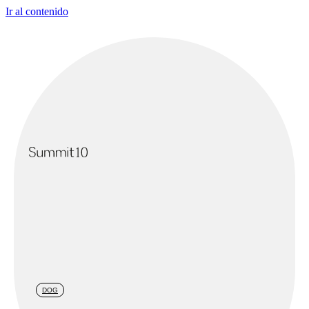
Ir al contenido
DOG