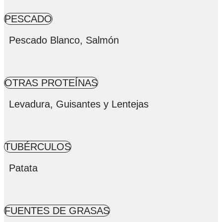
PESCADO
Pescado Blanco, Salmón
OTRAS PROTEÍNAS
Levadura, Guisantes y Lentejas
TUBÉRCULOS
Patata
FUENTES DE GRASAS