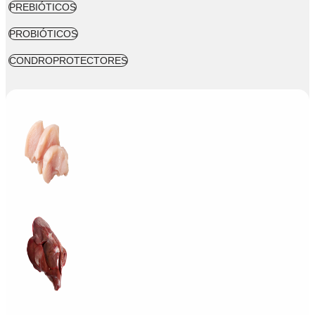
PREBIÓTICOS
PROBIÓTICOS
CONDROPROTECTORES