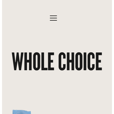
WHOLE CHOICE