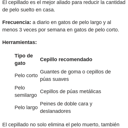
El cepillado es el mejor aliado para reducir la cantidad
de pelo suelto en casa.
Frecuencia:
a diario en gatos de pelo largo y al
menos 3 veces por semana en gatos de pelo corto.
Herramientas:
Tipo de
Cepillo recomendado
gato
Guantes de goma o cepillos de
Pelo corto
púas suaves
Pelo
Cepillos de púas metálicas
semilargo
Peines de doble cara y
Pelo largo
deslanadores
El cepillado no solo elimina el pelo muerto, también