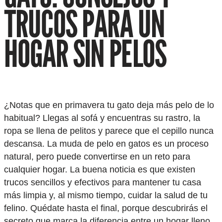
TRUCOS PARA UN
HOGAR SIN PELOS
¿Notas que en primavera tu gato deja más pelo de lo
habitual? Llegas al sofá y encuentras su rastro, la
ropa se llena de pelitos y parece que el cepillo nunca
descansa. La muda de pelo en gatos es un proceso
natural, pero puede convertirse en un reto para
cualquier hogar. La buena noticia es que existen
trucos sencillos y efectivos para mantener tu casa
más limpia y, al mismo tiempo, cuidar la salud de tu
felino. Quédate hasta el final, porque descubrirás el
secreto que marca la diferencia entre un hogar lleno