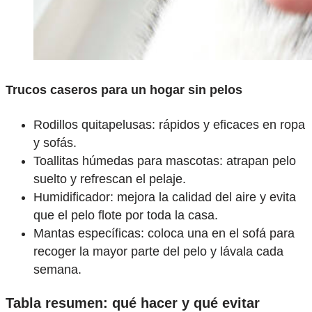
Trucos caseros para un hogar sin pelos
Rodillos quitapelusas: rápidos y eficaces en ropa
y sofás.
Toallitas húmedas para mascotas: atrapan pelo
suelto y refrescan el pelaje.
Humidificador: mejora la calidad del aire y evita
que el pelo flote por toda la casa.
Mantas específicas: coloca una en el sofá para
recoger la mayor parte del pelo y lávala cada
semana.
Tabla resumen: qué hacer y qué evitar