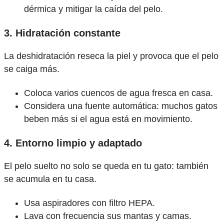
dérmica y mitigar la caída del pelo.
3. Hidratación constante
La deshidratación reseca la piel y provoca que el pelo
se caiga más.
Coloca varios cuencos de agua fresca en casa.
Considera una fuente automática: muchos gatos
beben más si el agua está en movimiento.
4. Entorno limpio y adaptado
El pelo suelto no solo se queda en tu gato: también
se acumula en tu casa.
Usa aspiradores con filtro HEPA.
Lava con frecuencia sus mantas y camas.