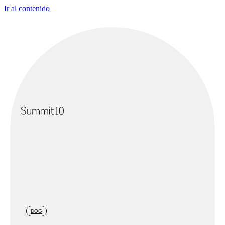
Ir al contenido
DOG