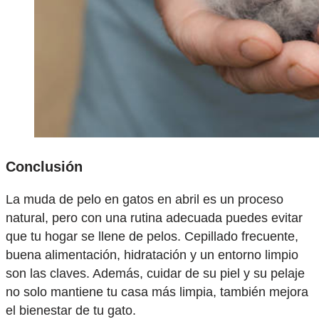
Conclusión
La muda de pelo en gatos en abril es un proceso
natural, pero con una rutina adecuada puedes evitar
que tu hogar se llene de pelos. Cepillado frecuente,
buena alimentación, hidratación y un entorno limpio
son las claves. Además, cuidar de su piel y su pelaje
no solo mantiene tu casa más limpia, también mejora
el bienestar de tu gato.