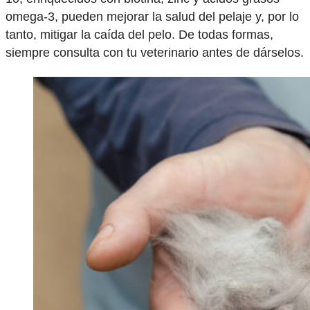
omega-3, pueden mejorar la salud del pelaje y, por lo
tanto, mitigar la caída del pelo. De todas formas,
siempre consulta con tu veterinario antes de dárselos.