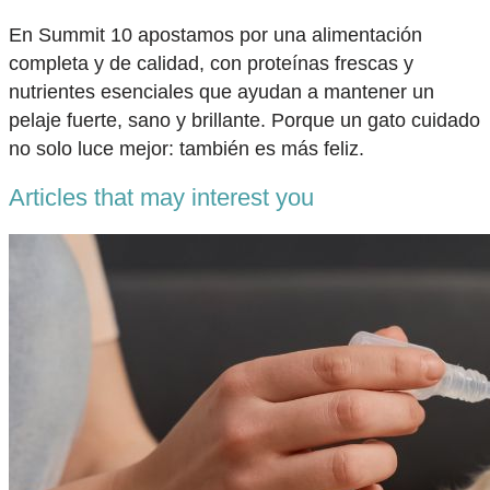
En Summit 10 apostamos por una alimentación
completa y de calidad, con proteínas frescas y
nutrientes esenciales que ayudan a mantener un
pelaje fuerte, sano y brillante. Porque un gato cuidado
no solo luce mejor: también es más feliz.
Articles that may interest you