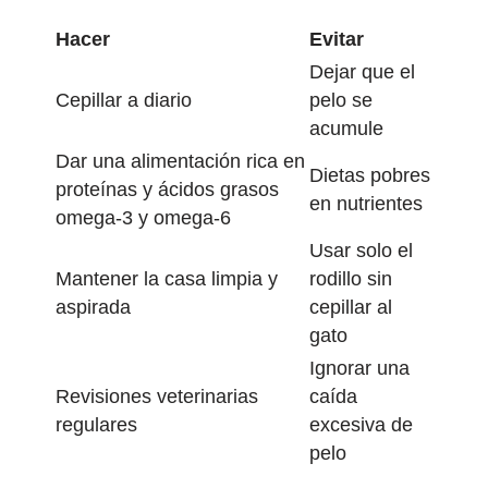
Hacer
Evitar
Dejar que el
Cepillar a diario
pelo se
acumule
Dar una alimentación rica en
Dietas pobres
proteínas y ácidos grasos
en nutrientes
omega-3 y omega-6
Usar solo el
Mantener la casa limpia y
rodillo sin
aspirada
cepillar al
gato
Ignorar una
Revisiones veterinarias
caída
regulares
excesiva de
pelo