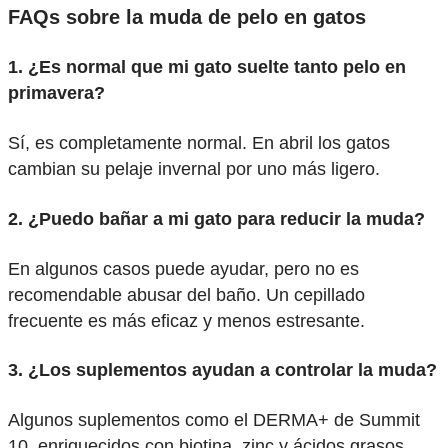
FAQs sobre la muda de pelo en gatos
1. ¿Es normal que mi gato suelte tanto pelo en
primavera?
Sí, es completamente normal. En abril los gatos
cambian su pelaje invernal por uno más ligero.
2. ¿Puedo bañar a mi gato para reducir la muda?
En algunos casos puede ayudar, pero no es
recomendable abusar del baño. Un cepillado
frecuente es más eficaz y menos estresante.
3. ¿Los suplementos ayudan a controlar la muda?
Algunos suplementos como el DERMA+ de Summit
10, enriquecidos con biotina, zinc y ácidos grasos