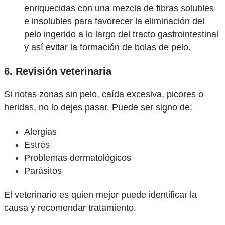
enriquecidas con una mezcla de fibras solubles
e insolubles para favorecer la eliminación del
pelo ingerido a lo largo del tracto gastrointestinal
y así evitar la formación de bolas de pelo.
6. Revisión veterinaria
Si notas zonas sin pelo, caída excesiva, picores o
heridas, no lo dejes pasar. Puede ser signo de:
Alergias
Estrés
Problemas dermatológicos
Parásitos
El veterinario es quien mejor puede identificar la
causa y recomendar tratamiento.