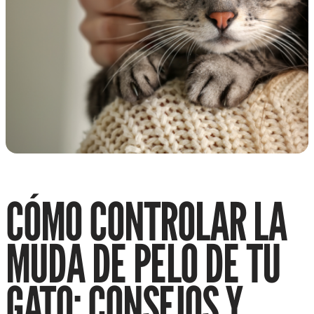
CÓMO CONTROLAR LA
MUDA DE PELO DE TU
GATO: CONSEJOS Y