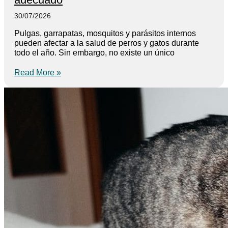
30/07/2026
Pulgas, garrapatas, mosquitos y parásitos internos
pueden afectar a la salud de perros y gatos durante
todo el año. Sin embargo, no existe un único
Read More »