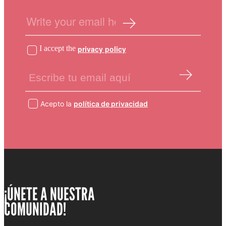
I accept the
privacy policy
Acepto la
política de privacidad
¡ÚNETE A NUESTRA
COMUNIDAD!