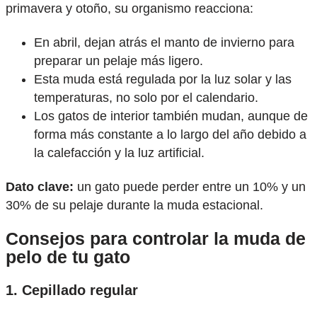
primavera y otoño, su organismo reacciona:
En abril, dejan atrás el manto de invierno para
preparar un pelaje más ligero.
Esta muda está regulada por la luz solar y las
temperaturas, no solo por el calendario.
Los gatos de interior también mudan, aunque de
forma más constante a lo largo del año debido a
la calefacción y la luz artificial.
Dato clave:
un gato puede perder entre un 10% y un
30% de su pelaje durante la muda estacional.
Consejos para controlar la muda de
pelo de tu gato
1. Cepillado regular