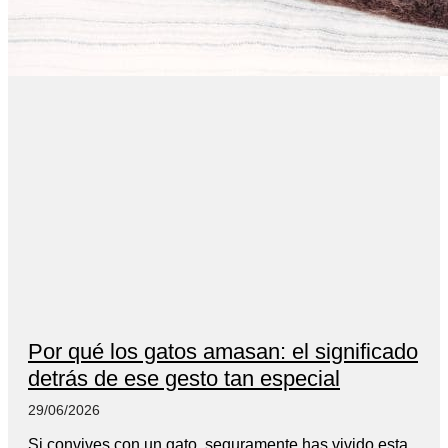
Por qué los gatos amasan: el significado
detrás de ese gesto tan especial
29/06/2026
Si convives con un gato, seguramente has vivido esta