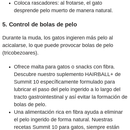
Coloca rascadores: al frotarse, el gato
desprende pelo muerto de manera natural.
5. Control de bolas de pelo
Durante la muda, los gatos ingieren más pelo al
acicalarse, lo que puede provocar bolas de pelo
(tricobezoares).
Ofrece malta para gatos o snacks con fibra.
Descubre nuestro suplemento HAIRBALL+ de
Summit 10 específicamente formulado para
lubricar el paso del pelo ingerido a lo largo del
tracto gastrointestinal y así evitar la formación de
bolas de pelo.
Una alimentación rica en fibra ayuda a eliminar
el pelo ingerido de forma natural. Nuestras
recetas Summit 10 para gatos, siempre están