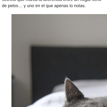
de pelos… y uno en el que apenas lo notas.