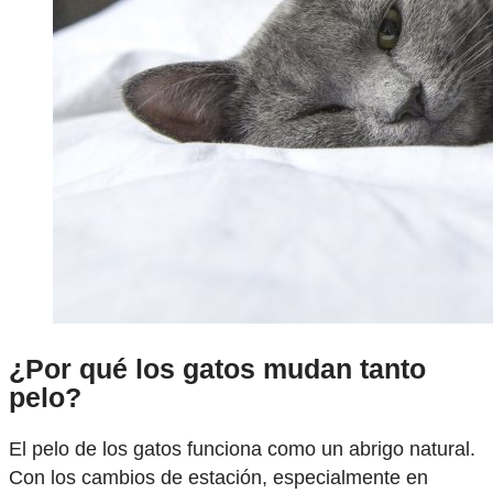
¿Por qué los gatos mudan tanto
pelo?
El pelo de los gatos funciona como un abrigo natural.
Con los cambios de estación, especialmente en