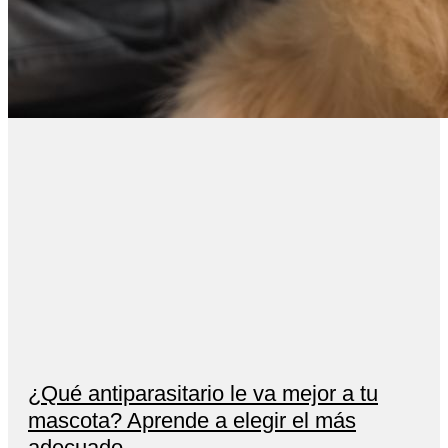
¿Qué antiparasitario le va mejor a tu
mascota? Aprende a elegir el más
adecuado