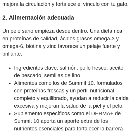
mejora la circulación y fortalece el vínculo con tu gato.
2. Alimentación adecuada
Un pelo sano empieza desde dentro. Una dieta rica
en proteínas de calidad, ácidos grasos omega-3 y
omega-6, biotina y zinc favorece un pelaje fuerte y
brillante.
Ingredientes clave: salmón, pollo fresco, aceite
de pescado, semillas de lino.
Alimentos como los de Summit 10, formulados
con proteínas frescas y un perfil nutricional
completo y equilibrado, ayudan a reducir la caída
excesiva y mejoran la salud de la piel y el pelo.
Suplemento específicos como el DERMA+ de
Summit 10 aporta un aporte extra de los
nutrientes esenciales para fortalecer la barrera