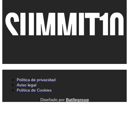
Política de privacidad
Aviso legal
Política de Cookies
Diseñado por
Batllegroup