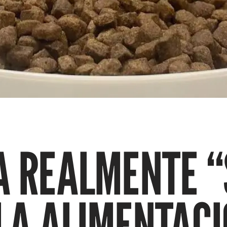
CA REALMENTE 
LA ALIMENTAC