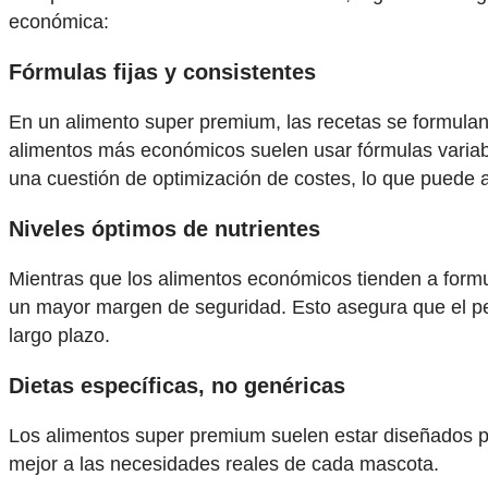
económica:
Fórmulas fijas y consistentes
En un alimento super premium, las recetas se formulan c
alimentos más económicos suelen usar fórmulas variabl
una cuestión de optimización de costes, lo que puede afe
Niveles óptimos de nutrientes
Mientras que los alimentos económicos tienden a formu
un mayor margen de seguridad. Esto asegura que el perr
largo plazo.
Dietas específicas, no genéricas
Los alimentos super premium suelen estar diseñados pa
mejor a las necesidades reales de cada mascota.