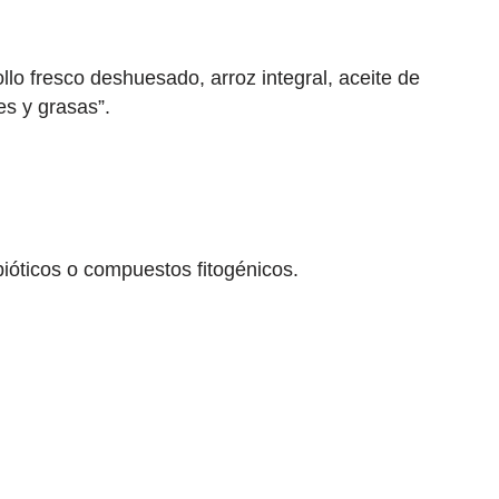
llo fresco deshuesado, arroz integral, aceite de
es y grasas”.
ióticos o compuestos fitogénicos.