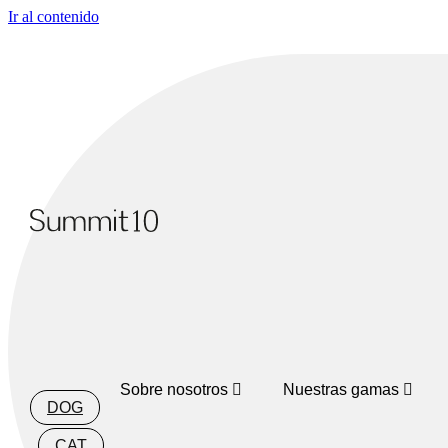
Ir al contenido
Sobre nosotros
Nuestras gamas
DOG
CAT