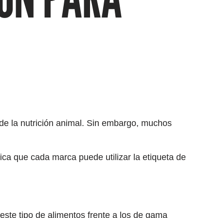
a de la nutrición animal. Sin embargo, muchos
fica que cada marca puede utilizar la etiqueta de
este tipo de alimentos frente a los de gama