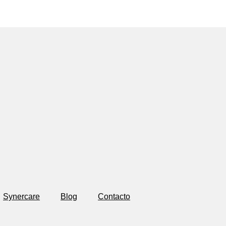
Synercare
Blog
Contacto