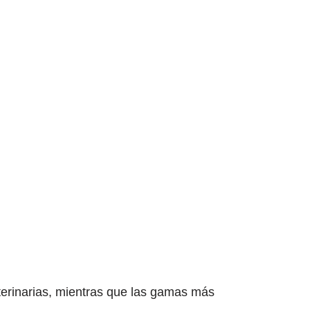
eterinarias, mientras que las gamas más