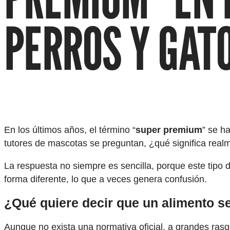
PERROS Y GAT
En los últimos años, el término “
super premium
” se h
tutores de mascotas se preguntan, ¿qué significa rea
La respuesta no siempre es sencilla, porque este tipo
forma diferente, lo que a veces genera confusión.
¿Qué quiere decir que un alimento 
Aunque no exista una normativa oficial, a grandes rasgo