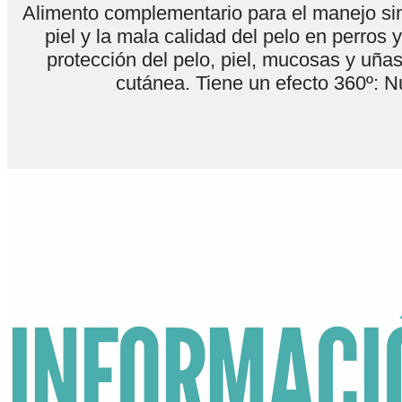
Alimento complementario para el manejo sin
piel y la mala calidad del pelo en perros 
protección del pelo, piel, mucosas y uña
cutánea. Tiene un efecto 360º: Nu
INFORMACI