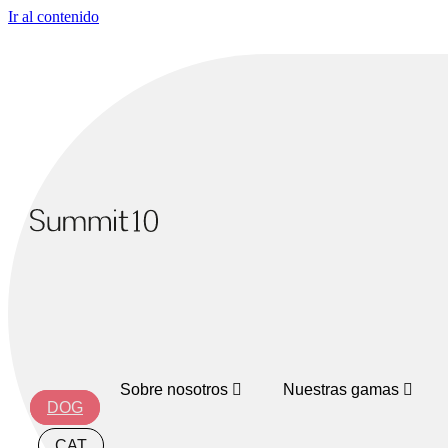
Ir al contenido
Sobre nosotros
Nuestras gamas
DOG
CAT