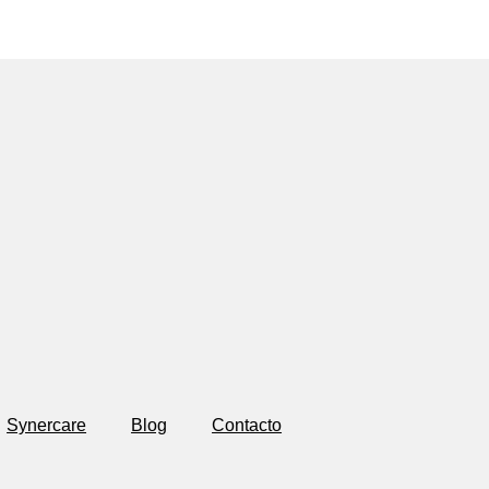
Synercare
Blog
Contacto