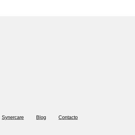
Synercare
Blog
Contacto