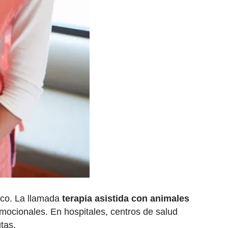
ico. La llamada
terapia asistida con animales
mocionales. En hospitales, centros de salud
tas.