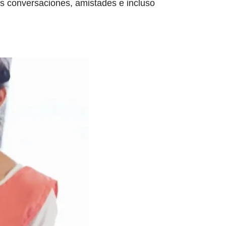
as conversaciones, amistades e incluso