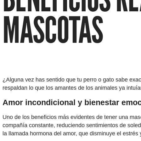
MASCOTAS
¿Alguna vez has sentido que tu perro o gato sabe exa
respaldan lo que los amantes de los animales ya intuí
Amor incondicional y bienestar emoc
Uno de los beneficios más evidentes de tener una masco
compañía constante, reduciendo sentimientos de soleda
la llamada hormona del amor, que disminuye el estrés y