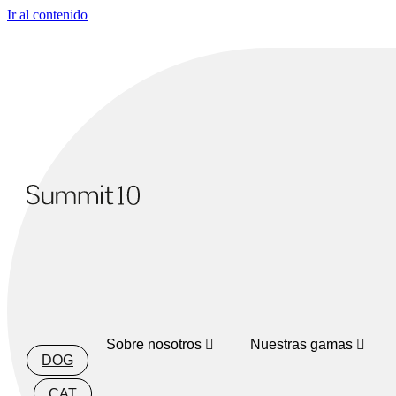
Ir al contenido
Sobre nosotros
Nuestras gamas
DOG
CAT