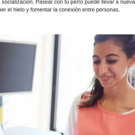
 socialización. Pasear con tu perro puede llevar a nuev
r el hielo y fomentar la conexión entre personas.