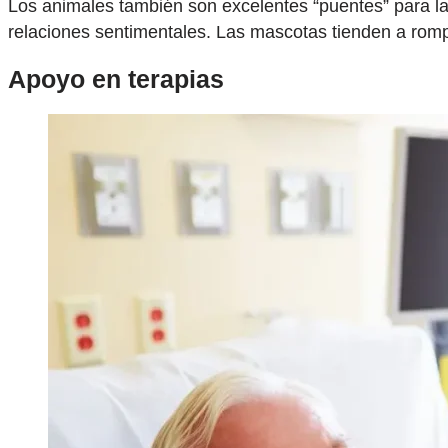
Los animales también son excelentes “puentes” para la
relaciones sentimentales. Las mascotas tienden a rompe
Apoyo en terapias