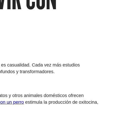
 es casualidad. Cada vez más estudios
ofundos y transformadores.
gatos y otros animales domésticos ofrecen
on un perro
estimula la producción de oxitocina,