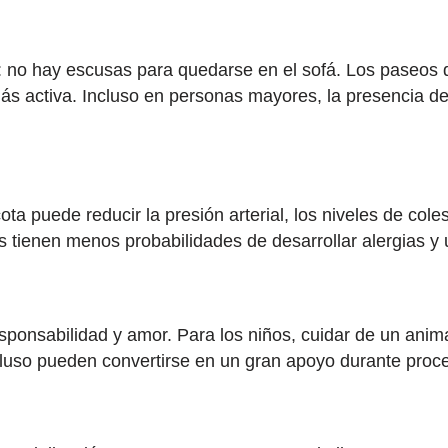
 no hay escusas para quedarse en el sofá. Los paseos d
s activa. Incluso en personas mayores, la presencia de
 puede reducir la presión arterial, los niveles de cole
tienen menos probabilidades de desarrollar alergias y 
onsabilidad y amor. Para los niños, cuidar de un animal
cluso pueden convertirse en un gran apoyo durante proce