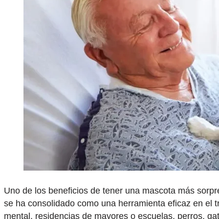
Uno de los beneficios de tener una mascota más sorpr
se ha consolidado como una herramienta eficaz en el tr
mental, residencias de mayores o escuelas, perros, ga