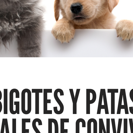
IGOTES Y PATAS
ALES DE CONVI