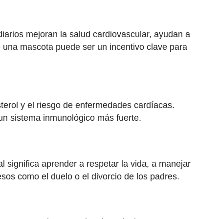
iarios mejoran la salud cardiovascular, ayudan a
 una mascota puede ser un incentivo clave para
sterol y el riesgo de enfermedades cardíacas.
un sistema inmunológico más fuerte.
 significa aprender a respetar la vida, a manejar
sos como el duelo o el divorcio de los padres.