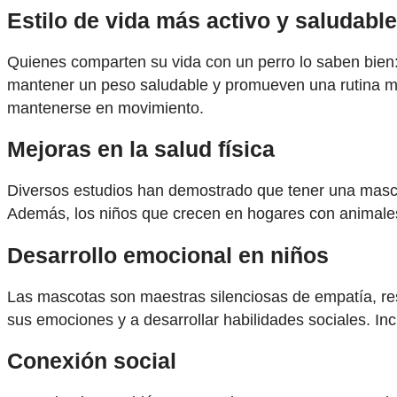
Estilo de vida más activo y saludable
Quienes comparten su vida con un perro lo saben bien:
mantener un peso saludable y promueven una rutina má
mantenerse en movimiento.
Mejoras en la salud física
Diversos estudios han demostrado que tener una mascota
Además, los niños que crecen en hogares con animales 
Desarrollo emocional en niños
Las mascotas son maestras silenciosas de empatía, resp
sus emociones y a desarrollar habilidades sociales. In
Conexión social